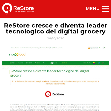
ReStore cresce e diventa leader
tecnologico del digital grocery
28/10/2020