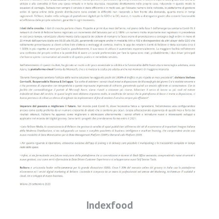
Indexfood