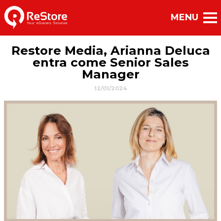
Restore Media, Arianna Deluca
entra come Senior Sales
Manager
12/01/2024